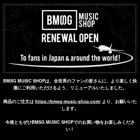
BMSG MUSIC SHOPは、全世界のファンの皆さんに、より楽しく快
適にご利用いただけるよう、リニューアルいたしました。
商品のご注文は
https://bmsg-music-shop.com/
より、お願いいた
します。
今後ともぜひBMSG MUSIC SHOPでのお買い物をお楽しみくださ
い！