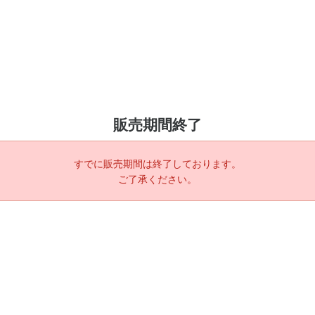
販売期間終了
すでに販売期間は終了しております。
ご了承ください。