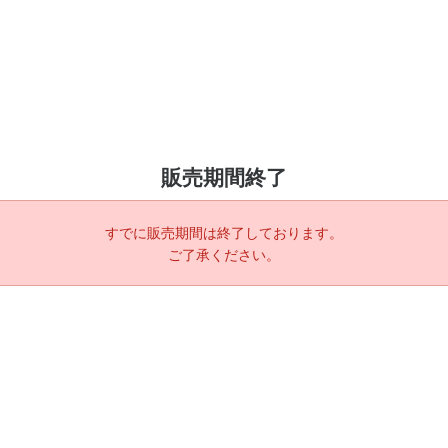
販売期間終了
すでに販売期間は終了しております。
ご了承ください。