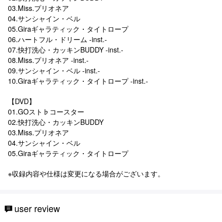
03.Miss.プリオネア
04.サンシャイン・ベル
05.Giraギャラティック・タイトロープ
06.ハートフル・ドリーム -inst.-
07.快打洗心・カッキンBUDDY -inst.-
08.Miss.プリオネア -inst.-
09.サンシャイン・ベル -inst.-
10.Giraギャラティック・タイトロープ -inst.-
【DVD】
01.GOスト♭コースター
02.快打洗心・カッキンBUDDY
03.Miss.プリオネア
04.サンシャイン・ベル
05.Giraギャラティック・タイトロープ
※収録内容や仕様は変更になる場合がございます。
user review