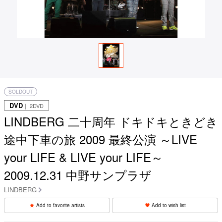
SOLDOUT
DVD
｜ 2DVD
LINDBERG 二十周年 ドキドキときどき
途中下車の旅 2009 最終公演 ～LIVE
your LIFE & LIVE your LIFE～
2009.12.31 中野サンプラザ
LINDBERG
Add to favorite artists
Add to wish list