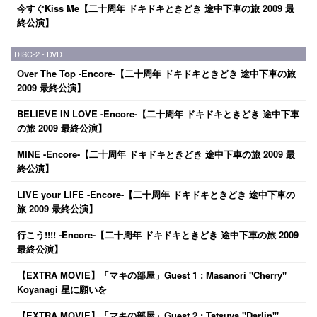
今すぐKiss Me【二十周年 ドキドキときどき 途中下車の旅 2009 最
終公演】
DISC-2 - DVD
Over The Top -Encore-【二十周年 ドキドキときどき 途中下車の旅
2009 最終公演】
BELIEVE IN LOVE -Encore-【二十周年 ドキドキときどき 途中下車
の旅 2009 最終公演】
MINE -Encore-【二十周年 ドキドキときどき 途中下車の旅 2009 最
終公演】
LIVE your LIFE -Encore-【二十周年 ドキドキときどき 途中下車の
旅 2009 最終公演】
行こう!!!! -Encore-【二十周年 ドキドキときどき 途中下車の旅 2009
最終公演】
【EXTRA MOVIE】「マキの部屋」Guest 1 : Masanori "Cherry"
Koyanagi 星に願いを
【EXTRA MOVIE】「マキの部屋」Guest 2 : Tatsuya "Darlin'"