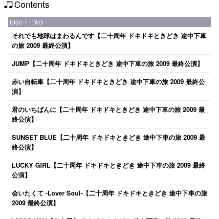
Contents
DISC-1 - DVD
それでも地球はまわるんです【二十周年 ドキドキときどき 途中下車
の旅 2009 最終公演】
JUMP【二十周年 ドキドキときどき 途中下車の旅 2009 最終公演】
赤い自転車【二十周年 ドキドキときどき 途中下車の旅 2009 最終公
演】
君のいちばんに【二十周年 ドキドキときどき 途中下車の旅 2009 最
終公演】
SUNSET BLUE【二十周年 ドキドキときどき 途中下車の旅 2009 最
終公演】
LUCKY GIRL【二十周年 ドキドキときどき 途中下車の旅 2009 最終
公演】
会いたくて -Lover Soul-【二十周年 ドキドキときどき 途中下車の旅
2009 最終公演】