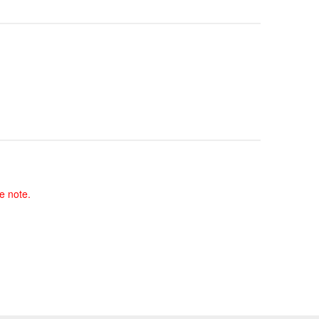
e note.