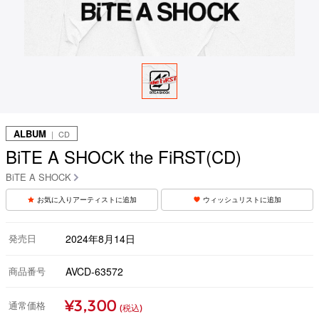
ALBUM
｜ CD
BiTE A SHOCK the FiRST(CD)
BiTE A SHOCK
お気に入りアーティストに追加
ウィッシュリストに追加
発売日
2024年8月14日
商品番号
AVCD-63572
¥3,300
通常価格
(税込)