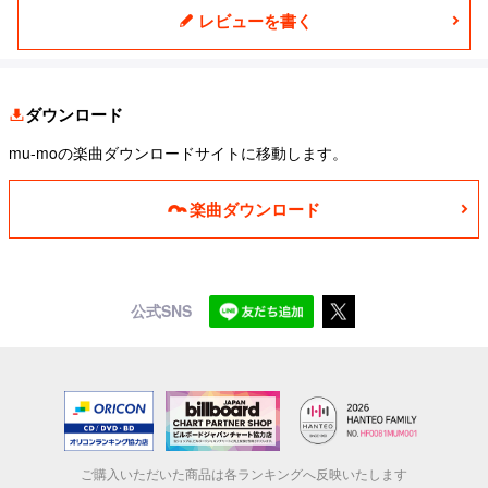
レビューを書く
ダウンロード
mu-moの楽曲ダウンロードサイトに移動します。
楽曲ダウンロード
公式SNS
ご購入いただいた商品は各ランキングへ反映いたします