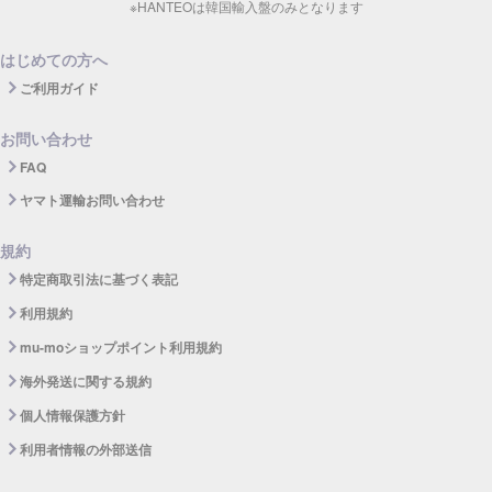
※HANTEOは韓国輸入盤のみとなります
はじめての方へ
ご利用ガイド
お問い合わせ
FAQ
ヤマト運輸お問い合わせ
規約
特定商取引法に基づく表記
利用規約
mu-moショップポイント利用規約
海外発送に関する規約
個人情報保護方針
利用者情報の外部送信