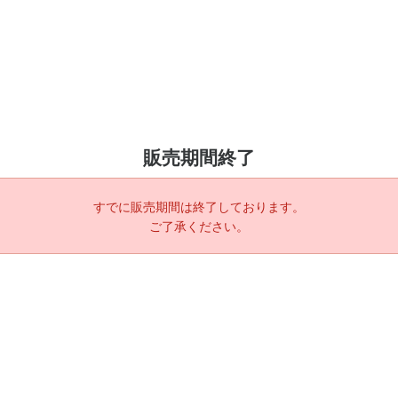
販売期間終了
すでに販売期間は終了しております。
ご了承ください。