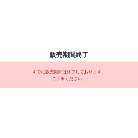
販売期間終了
すでに販売期間は終了しております。
ご了承ください。