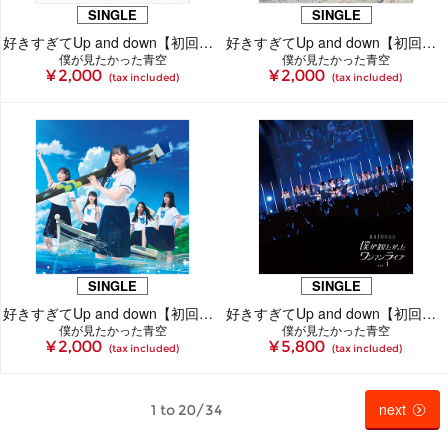
SINGLE
SINGLE
好きすぎてUp and down【初回盤】＜Type-A＞（CDシングル＋Blu-ray）
好きすぎてUp and down【初回盤】＜Type-B＞（CDシングル＋Blu-ray）
僕が見たかった青空
僕が見たかった青空
¥ 2,000
¥ 2,000
(tax included)
(tax included)
SINGLE
SINGLE
好きすぎてUp and down【初回盤】＜Type-C＞（CDシングル＋Blu-ray）
好きすぎてUp and down【初回盤】＜LIVE盤＞（CDシングル＋Blu-ray）
僕が見たかった青空
僕が見たかった青空
¥ 2,000
¥ 5,800
(tax included)
(tax included)
next
1 to 20/34