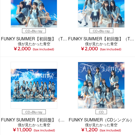
CD+Blu-ray
CD+Blu-ray
FUNKY SUMMER【初回盤】（Type-A）（CDシングル＋Blu-ray）
FUNKY SUMMER【初回盤】（Type-B）（CDシングル＋Blu-ray）
僕が見たかった青空
僕が見たかった青空
¥ 2,000
¥ 2,000
(tax included)
(tax included)
CD+Blu-ray
CD
FUNKY SUMMER【初回盤】（僕青LIVE盤）（CDシングル＋Blu-ray）
FUNKY SUMMER（CDシングル）
僕が見たかった青空
僕が見たかった青空
¥ 11,000
¥ 1,200
(tax included)
(tax included)