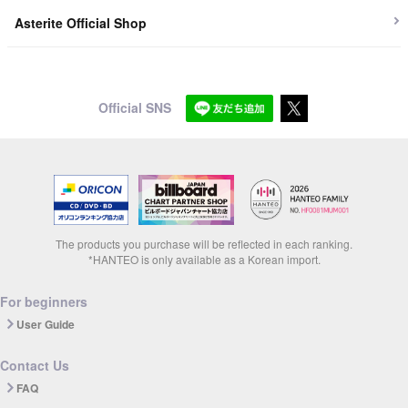
Asterite Official Shop
Official SNS
The products you purchase will be reflected in each ranking.
*HANTEO is only available as a Korean import.
For beginners
User Guide
Contact Us
FAQ