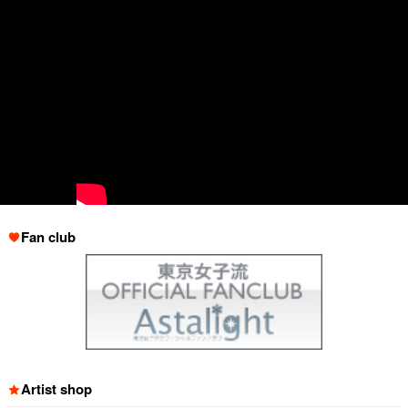
Fan club
Artist shop