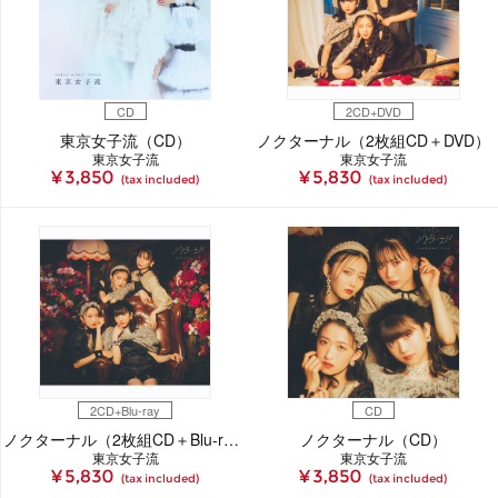
CD
2CD+DVD
東京女子流（CD）
ノクターナル（2枚組CD＋DVD）
東京女子流
東京女子流
¥ 3,850
¥ 5,830
(tax included)
(tax included)
2CD+Blu-ray
CD
ノクターナル（2枚組CD＋Blu-ray）
ノクターナル（CD）
東京女子流
東京女子流
¥ 5,830
¥ 3,850
(tax included)
(tax included)