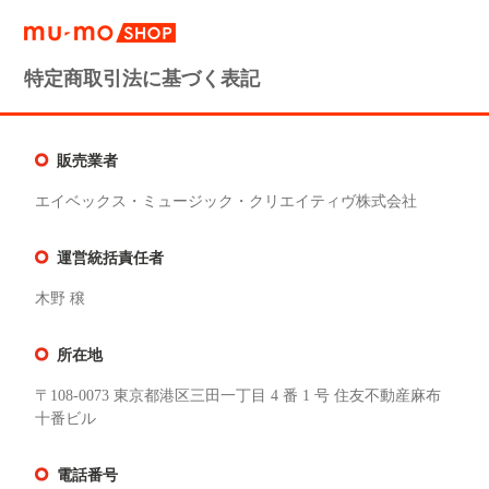
特定商取引法に基づく表記
販売業者
エイベックス・ミュージック・クリエイティヴ株式会社
運営統括責任者
木野 穣
所在地
〒108-0073 東京都港区三田一丁目 4 番 1 号 住友不動産麻布
十番ビル
電話番号