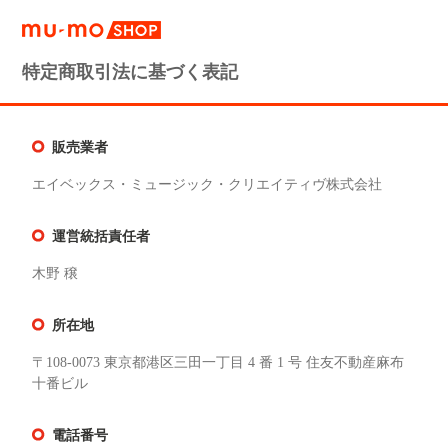
特定商取引法に基づく表記
販売業者
エイベックス・ミュージック・クリエイティヴ株式会社
運営統括責任者
木野 穣
所在地
〒108-0073 東京都港区三田一丁目 4 番 1 号 住友不動産麻布
十番ビル
電話番号