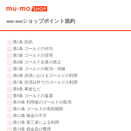
mu-moショップポイント規約
第1条 目的
第2条 ゴールドの付与
第3条 ゴールドの管理
第4条 ゴールド合算の禁止
第5条 ゴールドの取消・消滅
第6条 決済におけるゴールドの利用
第7条 決済以外でのゴールドの利用
第8条 事故など
第9条 ゴールドの返還
第10条 利用後のゴールドの取消
第11条 ゴールドの有効期限
第12条 換金の不可
第13条 第三者による利用
第14条 税金及び費用