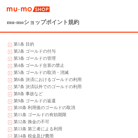
mu-moショップポイント規約
第1条 目的
第2条 ゴールドの付与
第3条 ゴールドの管理
第4条 ゴールド合算の禁止
第5条 ゴールドの取消・消滅
第6条 決済におけるゴールドの利用
第7条 決済以外でのゴールドの利用
第8条 事故など
第9条 ゴールドの返還
第10条 利用後のゴールドの取消
第11条 ゴールドの有効期限
第12条 換金の不可
第13条 第三者による利用
第14条 税金及び費用