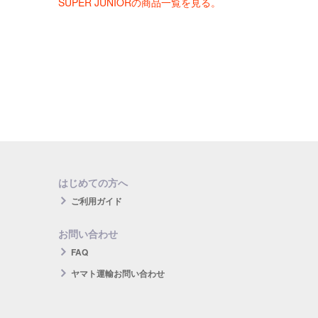
SUPER JUNIORの商品一覧を見る。
はじめての方へ
ご利用ガイド
お問い合わせ
FAQ
ヤマト運輸お問い合わせ