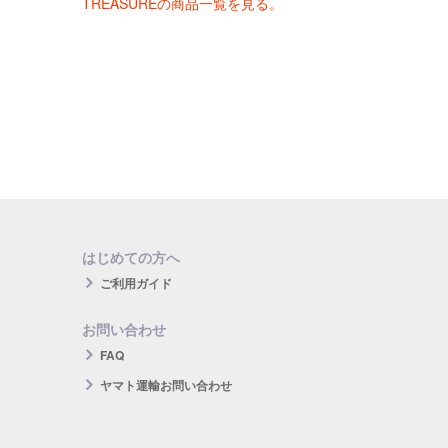
TREASUREの商品一覧を見る。
はじめての方へ
ご利用ガイド
お問い合わせ
FAQ
ヤマト運輸お問い合わせ