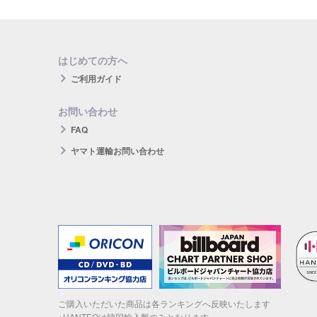
はじめての方へ
ご利用ガイド
お問い合わせ
FAQ
ヤマト運輸お問い合わせ
ご購入いただいた商品は各ランキングへ反映いたします
※HANTEOは韓国輸入盤のみとなります