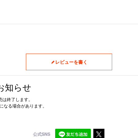
レビューを書く
お知らせ
売は終了します。
更になる場合があります。
公式SNS