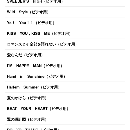
SPEEDER’S HIGH（ビデオ用）
Wild Style（ビデオ用）
Yo！ You！！（ビデオ用）
KISS YOU，KISS ME（ビデオ用）
ロマンスじゃ全部を語れない（ビデオ用）
愛なんだ（ビデオ用）
I’M HAPPY MAN（ビデオ用）
Hand in Sunshine（ビデオ用）
Harlem Summer（ビデオ用）
夏のかけら（ビデオ用）
BEAT YOUR HEART（ビデオ用）
翼の設計図（ビデオ用）
DO YO THANG（ビデオ用）