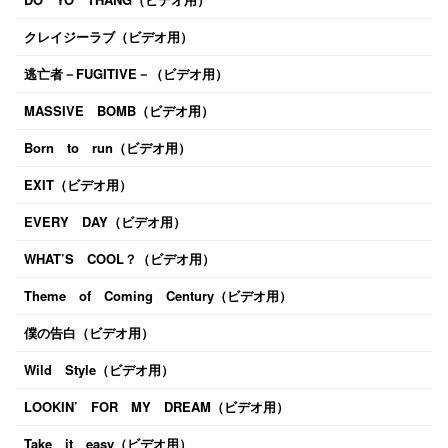
クレイジーラブ（ビデオ用）
逃亡者－FUGITIVE－（ビデオ用）
MASSIVE BOMB（ビデオ用）
Born to run（ビデオ用）
EXIT（ビデオ用）
EVERY DAY（ビデオ用）
WHAT’S COOL？（ビデオ用）
Theme of Coming Century（ビデオ用）
僕の告白（ビデオ用）
Wild Style（ビデオ用）
LOOKIN’ FOR MY DREAM（ビデオ用）
Take it easy（ビデオ用）