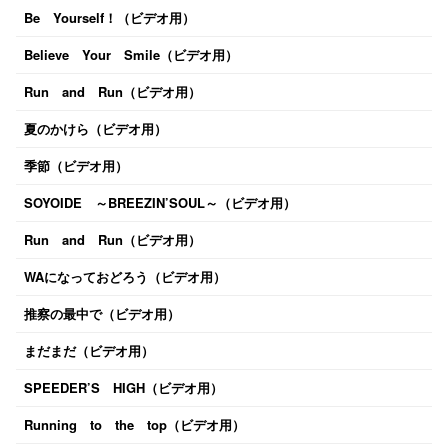
Be Yourself！（ビデオ用）
Believe Your Smile（ビデオ用）
Run and Run（ビデオ用）
夏のかけら（ビデオ用）
季節（ビデオ用）
SOYOIDE ～BREEZIN’SOUL～（ビデオ用）
Run and Run（ビデオ用）
WAになっておどろう（ビデオ用）
推察の最中で（ビデオ用）
まだまだ（ビデオ用）
SPEEDER’S HIGH（ビデオ用）
Running to the top（ビデオ用）