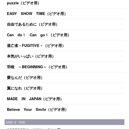
puzzle（ビデオ用）
EASY SHOW TIME（ビデオ用）
自由であるために（ビデオ用）
Can do！ Can go！（ビデオ用）
逃亡者－FUGITIVE－（ビデオ用）
本気がいっぱい（ビデオ用）
羽根 ～BEGINNING～（ビデオ用）
愛なんだ（ビデオ用）
翼になれ（ビデオ用）
MADE IN JAPAN（ビデオ用）
Believe Your Smile（ビデオ用）
DISC-2 - DVD