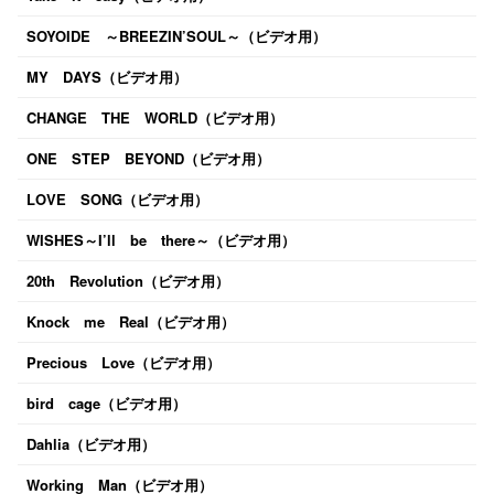
SOYOIDE ～BREEZIN’SOUL～（ビデオ用）
MY DAYS（ビデオ用）
CHANGE THE WORLD（ビデオ用）
ONE STEP BEYOND（ビデオ用）
LOVE SONG（ビデオ用）
WISHES～I’ll be there～（ビデオ用）
20th Revolution（ビデオ用）
Knock me Real（ビデオ用）
Precious Love（ビデオ用）
bird cage（ビデオ用）
Dahlia（ビデオ用）
Working Man（ビデオ用）