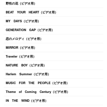
野性の花（ビデオ用）
BEAT YOUR HEART（ビデオ用）
MY DAYS（ビデオ用）
GENERATION GAP（ビデオ用）
恋のメロディ（ビデオ用）
MIRROR（ビデオ用）
Traveler（ビデオ用）
NATURE BOY（ビデオ用）
Harlem Summer（ビデオ用）
MUSIC FOR THE PEOPLE（ビデオ用）
Theme of Coming Century（ビデオ用）
IN THE WIND（ビデオ用）