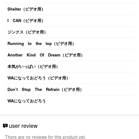
Shelter（ビデオ用）
I CAN（ビデオ用）
ジンクス（ビデオ用）
Running to the top（ビデオ用）
Another Kind Of Dream（ビデオ用）
本気がいっぱい（ビデオ用）
WAになっておどろう（ビデオ用）
Don’t Stop The Refrain（ビデオ用）
WAになっておどろう
user review
There are no reviews for this product yet.