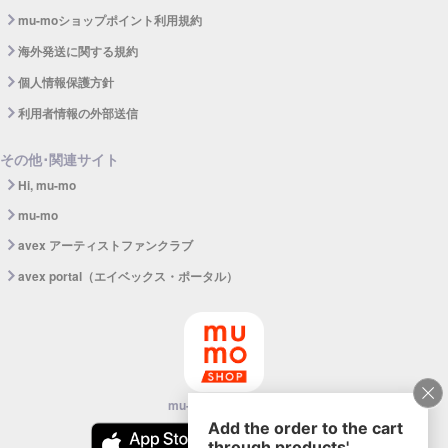
mu-moショップポイント利用規約
海外発送に関する規約
個人情報保護方針
利用者情報の外部送信
その他･関連サイト
Hi, mu-mo
mu-mo
avex アーティストファンクラブ
avex portal（エイベックス・ポータル）
mu-mo SHOPアプリ