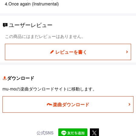
4.Once again (Instrumental)
ユーザーレビュー
この商品にはまだレビューはありません。
レビューを書く
ダウンロード
mu-moの楽曲ダウンロードサイトに移動します。
楽曲ダウンロード
公式SNS