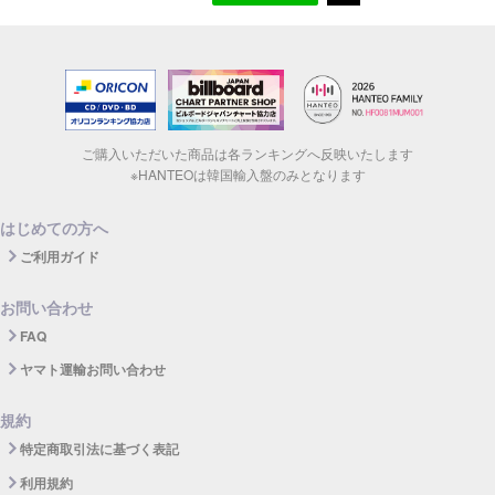
ご購入いただいた商品は各ランキングへ反映いたします
※HANTEOは韓国輸入盤のみとなります
はじめての方へ
ご利用ガイド
お問い合わせ
FAQ
ヤマト運輸お問い合わせ
規約
特定商取引法に基づく表記
利用規約