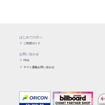
はじめての方へ
ご利用ガイド
お問い合わせ
FAQ
ヤマト運輸お問い合わせ