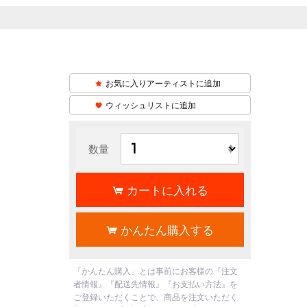
お気に入りアーティストに追加
ウィッシュリストに追加
数量
カートに入れる
かんたん購入する
「かんたん購入」とは事前にお客様の『注文
者情報』『配送先情報』『お支払い方法』を
ご登録いただくことで、商品を注文いただく