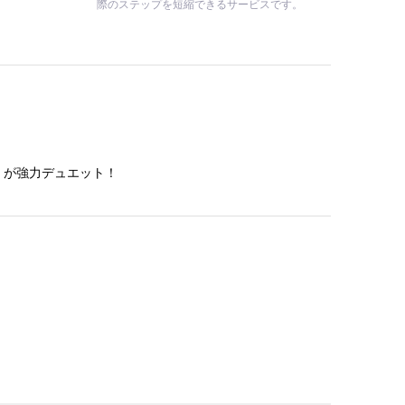
際のステップを短縮できるサービスです。
）が強力デュエット！