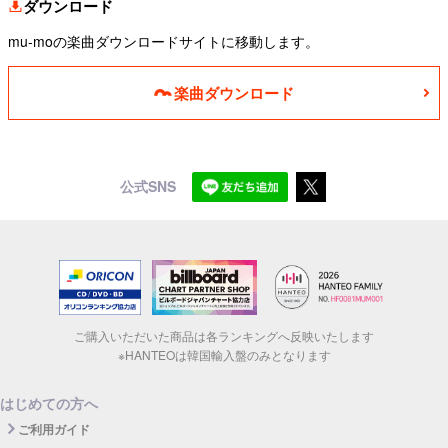
ダウンロード
mu-moの楽曲ダウンロードサイトに移動します。
楽曲ダウンロード
公式SNS
ご購入いただいた商品は各ランキングへ反映いたします
※HANTEOは韓国輸入盤のみとなります
はじめての方へ
ご利用ガイド