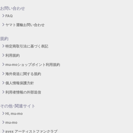
お問い合わせ
FAQ
ヤマト運輸お問い合わせ
規約
特定商取引法に基づく表記
利用規約
mu-moショップポイント利用規約
海外発送に関する規約
個人情報保護方針
利用者情報の外部送信
その他･関連サイト
Hi, mu-mo
mu-mo
avex アーティストファンクラブ