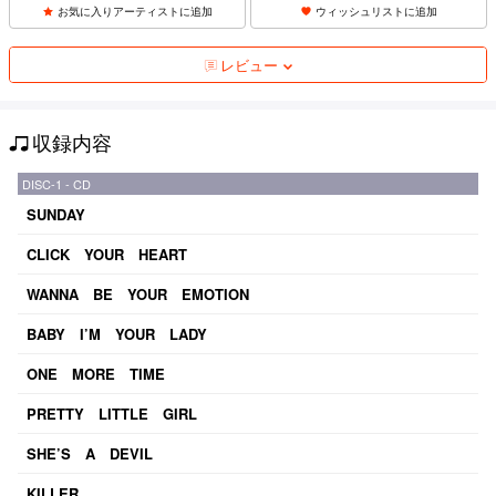
お気に入りアーティストに追加
ウィッシュリストに追加
レビュー
収録内容
DISC-1 - CD
SUNDAY
CLICK YOUR HEART
WANNA BE YOUR EMOTION
BABY I’M YOUR LADY
ONE MORE TIME
PRETTY LITTLE GIRL
SHE’S A DEVIL
KILLER