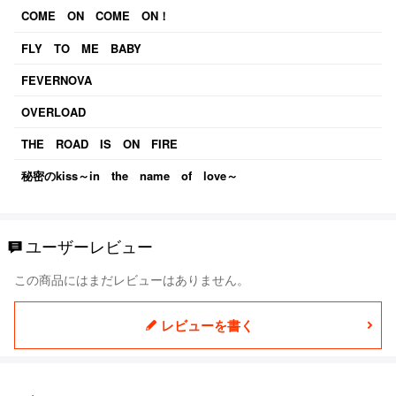
COME ON COME ON！
FLY TO ME BABY
FEVERNOVA
OVERLOAD
THE ROAD IS ON FIRE
秘密のkiss～in the name of love～
ユーザーレビュー
この商品にはまだレビューはありません。
レビューを書く