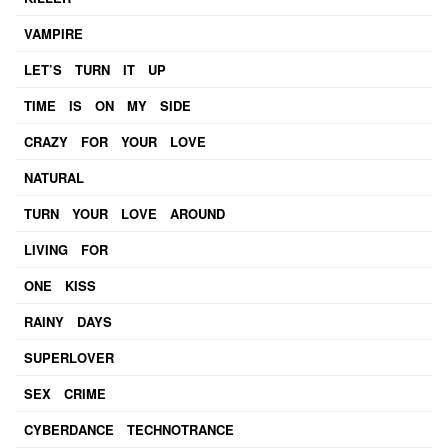
VAMPIRE
LET’S TURN IT UP
TIME IS ON MY SIDE
CRAZY FOR YOUR LOVE
NATURAL
TURN YOUR LOVE AROUND
LIVING FOR
ONE KISS
RAINY DAYS
SUPERLOVER
SEX CRIME
CYBERDANCE TECHNOTRANCE