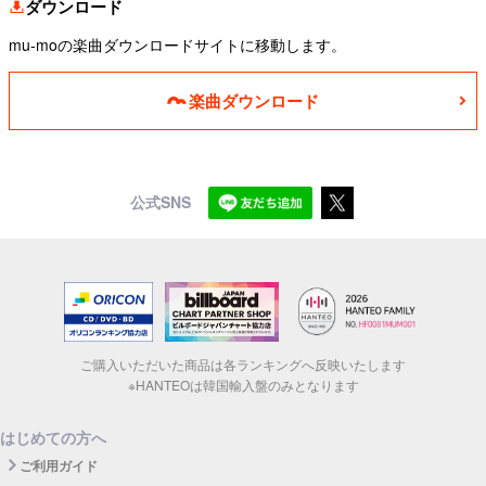
ダウンロード
mu-moの楽曲ダウンロードサイトに移動します。
楽曲ダウンロード
公式SNS
ご購入いただいた商品は各ランキングへ反映いたします
※HANTEOは韓国輸入盤のみとなります
はじめての方へ
ご利用ガイド