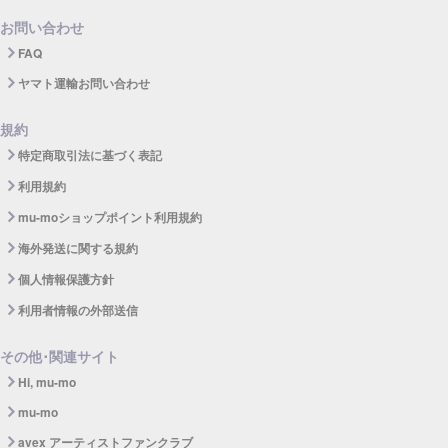
お問い合わせ
FAQ
ヤマト運輸お問い合わせ
規約
特定商取引法に基づく表記
利用規約
mu-moショップポイント利用規約
海外発送に関する規約
個人情報保護方針
利用者情報の外部送信
その他･関連サイト
Hi, mu-mo
mu-mo
avex アーティストファンクラブ