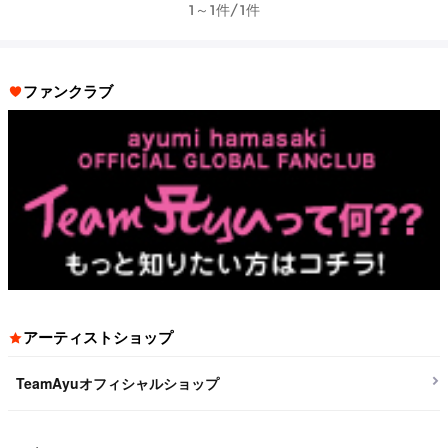
1～1件/1件
ファンクラブ
アーティストショップ
TeamAyuオフィシャルショップ