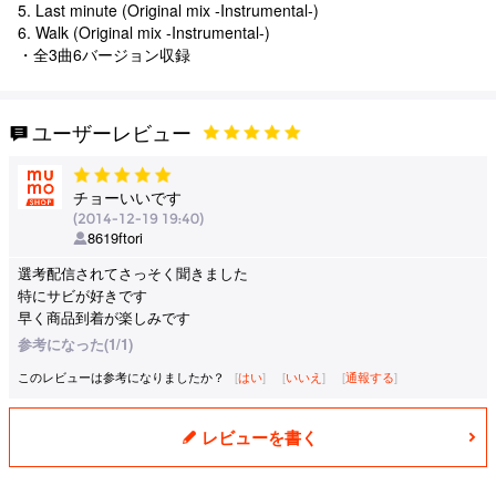
5. Last minute (Original mix -Instrumental-)
6. Walk (Original mix -Instrumental-)
・全3曲6バージョン収録
ユーザーレビュー
チョーいいです
(2014-12-19 19:40)
8619ftori
選考配信されてさっそく聞きました
特にサビが好きです
早く商品到着が楽しみです
参考になった(1/1)
このレビューは参考になりましたか？
はい
いいえ
通報する
レビューを書く