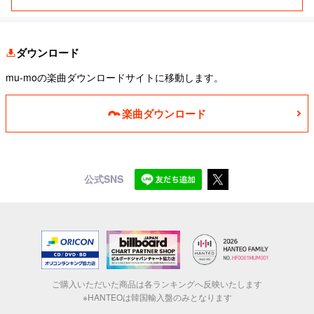
ダウンロード
mu-moの楽曲ダウンロードサイトに移動します。
楽曲ダウンロード
公式SNS
ご購入いただいた商品は各ランキングへ反映いたします
※HANTEOは韓国輸入盤のみとなります