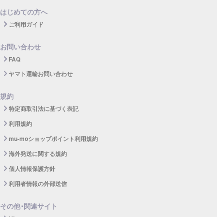
はじめての方へ
ご利用ガイド
お問い合わせ
FAQ
ヤマト運輸お問い合わせ
規約
特定商取引法に基づく表記
利用規約
mu-moショップポイント利用規約
海外発送に関する規約
個人情報保護方針
利用者情報の外部送信
その他･関連サイト