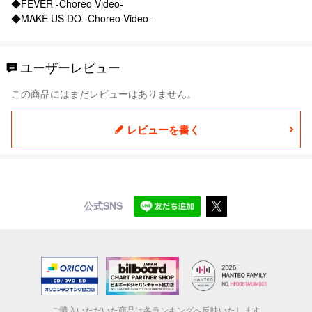
◆FEVER -Choreo Video-
◆MAKE US DO -Choreo Video-
ユーザーレビュー
この商品にはまだレビューはありません。
レビューを書く
公式SNS
ご購入いただいた商品は各ランキングへ反映いたします