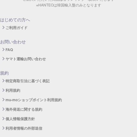
※HANTEOは韓国輸入盤のみとなります
はじめての方へ
ご利用ガイド
お問い合わせ
FAQ
ヤマト運輸お問い合わせ
規約
特定商取引法に基づく表記
利用規約
mu-moショップポイント利用規約
海外発送に関する規約
個人情報保護方針
利用者情報の外部送信