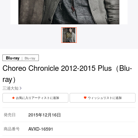
Blu-ray
｜ Blu-ray
Choreo Chronicle 2012-2015 Plus（Blu-
ray）
三浦大知
お気に入りアーティストに追加
ウィッシュリストに追加
発売日
2015年12月16日
商品番号
AVXD-16591