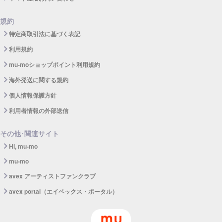
規約
特定商取引法に基づく表記
利用規約
mu-moショップポイント利用規約
海外発送に関する規約
個人情報保護方針
利用者情報の外部送信
その他･関連サイト
Hi, mu-mo
mu-mo
avex アーティストファンクラブ
avex portal（エイベックス・ポータル）