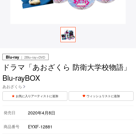
Blu-ray
｜ 2Blu-ray+DVD
ドラマ「あおざくら 防衛大学校物語」
Blu-rayBOX
あおざくら
お気に入りアーティストに追加
ウィッシュリストに追加
発売日
2020年4月8日
商品番号
EYXF-12881