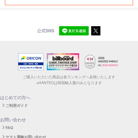
公式SNS
ご購入いただいた商品は各ランキングへ反映いたします
※HANTEOは韓国輸入盤のみとなります
はじめての方へ
ご利用ガイド
お問い合わせ
FAQ
ヤマト運輸お問い合わせ