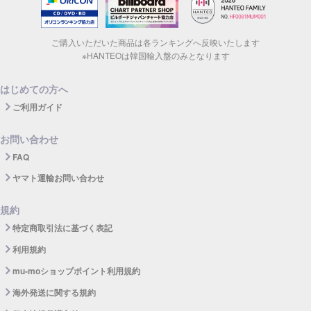
ご購入いただいた商品は各ランキングへ反映いたします
※HANTEOは韓国輸入盤のみとなります
はじめての方へ
ご利用ガイド
お問い合わせ
FAQ
ヤマト運輸お問い合わせ
規約
特定商取引法に基づく表記
利用規約
mu-moショップポイント利用規約
海外発送に関する規約