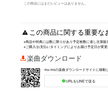
この商品にはまだレビューはありません。
この商品に関する重要な
※商品や特典には数に限りがあり予定枚数に達し次第販
※ご購入/お支払いタイミングによりお届け予定日が変
楽曲ダウンロード
mu-moの楽曲ダウンロードサイトに移動
URLをLINEで送る