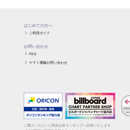
はじめての方へ
ご利用ガイド
お問い合わせ
FAQ
ヤマト運輸お問い合わせ
ご購入いただいた商品は各ランキングへ反映いたします