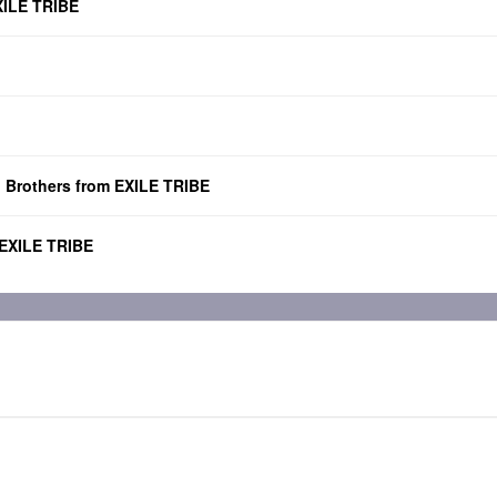
XILE TRIBE
Brothers from EXILE TRIBE
EXILE TRIBE