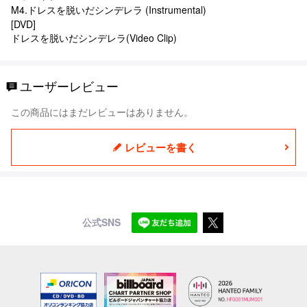
M4.ドレスを脱いだシンデレラ (Instrumental)
[DVD]
ドレスを脱いだシンデレラ(Video Clip)
ユーザーレビュー
この商品にはまだレビューはありません。
レビューを書く
公式SNS