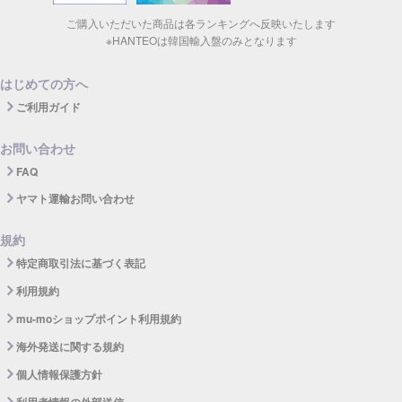
ご購入いただいた商品は各ランキングへ反映いたします
※HANTEOは韓国輸入盤のみとなります
はじめての方へ
ご利用ガイド
お問い合わせ
FAQ
ヤマト運輸お問い合わせ
規約
特定商取引法に基づく表記
利用規約
mu-moショップポイント利用規約
海外発送に関する規約
個人情報保護方針