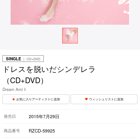
SINGLE
｜ CD+DVD
ドレスを脱いだシンデレラ
（CD+DVD）
Dream Ami
お気に入りアーティストに追加
ウィッシュリストに追加
発売日
2015年7月29日
商品番号
RZCD-59925