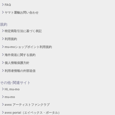
FAQ
ヤマト運輸お問い合わせ
規約
特定商取引法に基づく表記
利用規約
mu-moショップポイント利用規約
海外発送に関する規約
個人情報保護方針
利用者情報の外部送信
その他･関連サイト
Hi, mu-mo
mu-mo
avex アーティストファンクラブ
avex portal（エイベックス・ポータル）