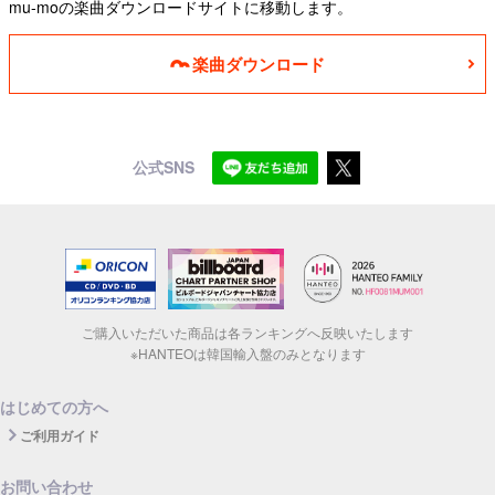
mu-moの楽曲ダウンロードサイトに移動します。
楽曲ダウンロード
公式SNS
ご購入いただいた商品は各ランキングへ反映いたします
※HANTEOは韓国輸入盤のみとなります
はじめての方へ
ご利用ガイド
お問い合わせ