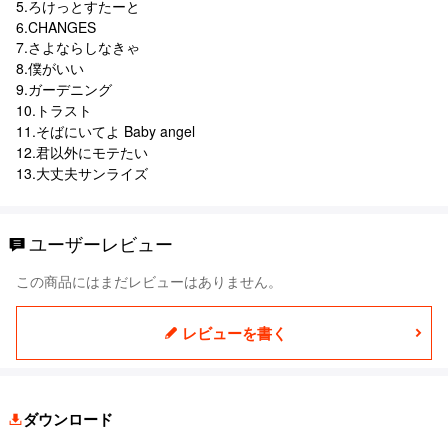
5.ろけっとすたーと
6.CHANGES
7.さよならしなきゃ
8.僕がいい
9.ガーデニング
10.トラスト
11.そばにいてよ Baby angel
12.君以外にモテたい
13.大丈夫サンライズ
ユーザーレビュー
この商品にはまだレビューはありません。
レビューを書く
ダウンロード