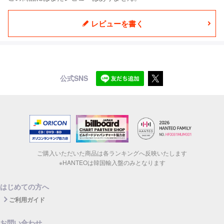
レビューを書く
公式SNS
ご購入いただいた商品は各ランキングへ反映いたします
※HANTEOは韓国輸入盤のみとなります
はじめての方へ
ご利用ガイド
お問い合わせ