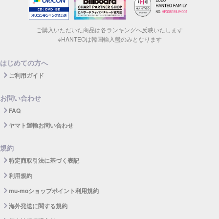
ご購入いただいた商品は各ランキングへ反映いたします
※HANTEOは韓国輸入盤のみとなります
はじめての方へ
ご利用ガイド
お問い合わせ
FAQ
ヤマト運輸お問い合わせ
規約
特定商取引法に基づく表記
利用規約
mu-moショップポイント利用規約
海外発送に関する規約