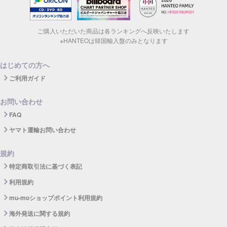
ご購入いただいた商品は各ランキングへ反映いたします
※HANTEOは韓国輸入盤のみとなります
はじめての方へ
ご利用ガイド
お問い合わせ
FAQ
ヤマト運輸お問い合わせ
規約
特定商取引法に基づく表記
利用規約
mu-moショップポイント利用規約
海外発送に関する規約