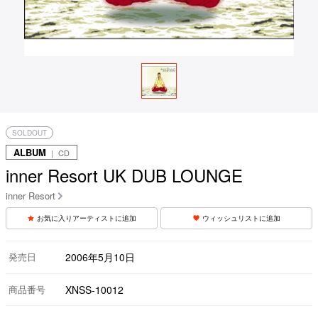
SOLDOUT
ALBUM
｜ CD
inner Resort UK DUB LOUNGE
inner Resort
お気に入りアーティストに追加
ウィッシュリストに追加
発売日
2006年5月10日
商品番号
XNSS-10012