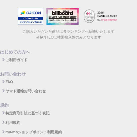
ご購入いただいた商品は各ランキングへ反映いたします
※HANTEOは韓国輸入盤のみとなります
はじめての方へ
ご利用ガイド
お問い合わせ
FAQ
ヤマト運輸お問い合わせ
規約
特定商取引法に基づく表記
利用規約
mu-moショップポイント利用規約