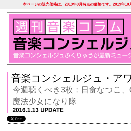
本ページの販売価格は、2019年9月時点の価格です。2019
音楽コンシェルジュ・ア
今週聴くべき3枚：日食なつこ、ON
魔法少女になり隊
2016.1.13 UPDATE