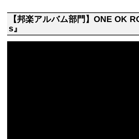
【邦楽アルバム部門】ONE OK ROC
s』