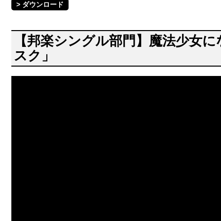
> ダウンロード
【邦楽シングル部門】魔法少女に
スク」