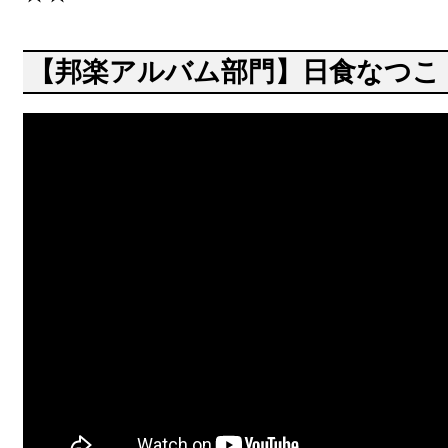
【邦楽アルバム部門】日食なつこ