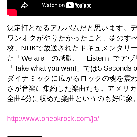
決定打となるアルバムだと思います。デ
ワンオクがやりたかったこと、夢のすべ
枚。NHKで放送されたドキュメンタリー
た「We are」の感動。「Listen」で
「Take what you want」では5 Second
ダイナミックに広がるロックの魂を震
さが音楽に集約した楽曲たち。アメリカ
全曲4分に収めた楽曲というのも好印象
http://www.oneokrock.com/jp/