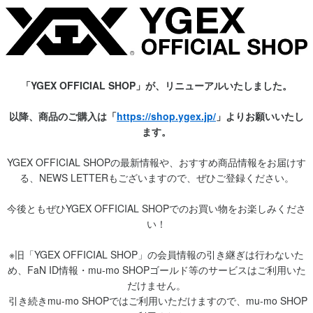
「YGEX OFFICIAL SHOP」が、リニューアルいたしました。
以降、商品のご購入は「
https://shop.ygex.jp/
」よりお願いいたし
ます。
YGEX OFFICIAL SHOPの最新情報や、おすすめ商品情報をお届けす
る、NEWS LETTERもございますので、ぜひご登録ください。
今後ともぜひYGEX OFFICIAL SHOPでのお買い物をお楽しみくださ
い！
※旧「YGEX OFFICIAL SHOP」の会員情報の引き継ぎは行わないた
め、FaN ID情報・mu-mo SHOPゴールド等のサービスはご利用いた
だけません。
引き続きmu-mo SHOPではご利用いただけますので、mu-mo SHOP