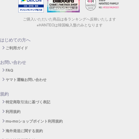
ご購入いただいた商品は各ランキングへ反映いたします
※HANTEOは韓国輸入盤のみとなります
はじめての方へ
ご利用ガイド
お問い合わせ
FAQ
ヤマト運輸お問い合わせ
規約
特定商取引法に基づく表記
利用規約
mu-moショップポイント利用規約
海外発送に関する規約