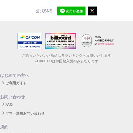
公式SNS
ご購入いただいた商品は各ランキングへ反映いたします
※HANTEOは韓国輸入盤のみとなります
はじめての方へ
ご利用ガイド
お問い合わせ
FAQ
ヤマト運輸お問い合わせ
規約