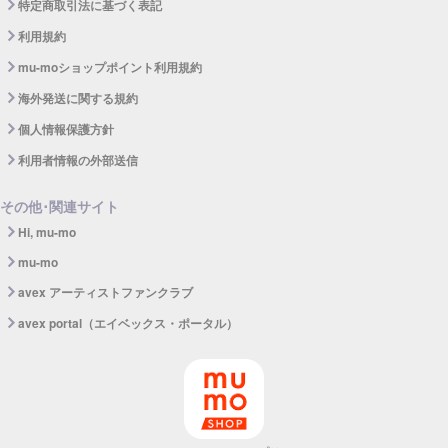
特定商取引法に基づく表記
利用規約
mu-moショップポイント利用規約
海外発送に関する規約
個人情報保護方針
利用者情報の外部送信
その他･関連サイト
Hi, mu-mo
mu-mo
avex アーティストファンクラブ
avex portal（エイベックス・ポータル）