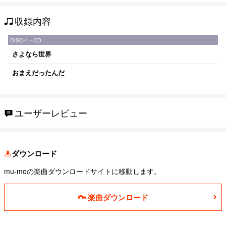
収録内容
DISC-1 - CD
さよなら世界
おまえだったんだ
ユーザーレビュー
ダウンロード
mu-moの楽曲ダウンロードサイトに移動します。
楽曲ダウンロード