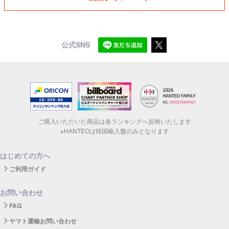
公式SNS
ご購入いただいた商品は各ランキングへ反映いたします
※HANTEOは韓国輸入盤のみとなります
はじめての方へ
ご利用ガイド
お問い合わせ
FAQ
ヤマト運輸お問い合わせ