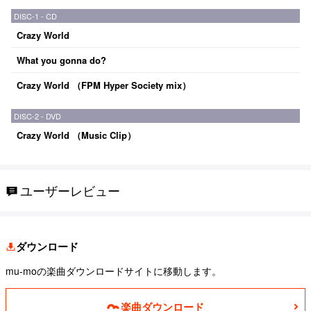
DISC-1 - CD
Crazy World
What you gonna do?
Crazy World （FPM Hyper Society mix）
DISC-2 - DVD
Crazy World （Music Clip）
ユーザーレビュー
ダウンロード
mu-moの楽曲ダウンロードサイトに移動します。
楽曲ダウンロード