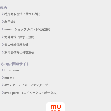
規約
特定商取引法に基づく表記
利用規約
mu-moショップポイント利用規約
海外発送に関する規約
個人情報保護方針
利用者情報の外部送信
その他･関連サイト
Hi, mu-mo
mu-mo
avex アーティストファンクラブ
avex portal（エイベックス・ポータル）