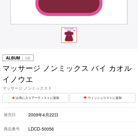
ALBUM
｜ CD
マッサージ ノンミックス バイ カオル
イノウエ
マッサージ ノンミックス
お気に入りアーティストに追加
ウィッシュリストに追加
発売日
2009年4月22日
商品番号
LDCD-50056