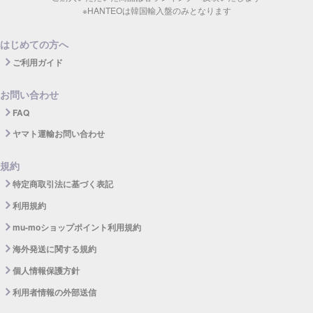
※HANTEOは韓国輸入盤のみとなります
はじめての方へ
ご利用ガイド
お問い合わせ
FAQ
ヤマト運輸お問い合わせ
規約
特定商取引法に基づく表記
利用規約
mu-moショップポイント利用規約
海外発送に関する規約
個人情報保護方針
利用者情報の外部送信