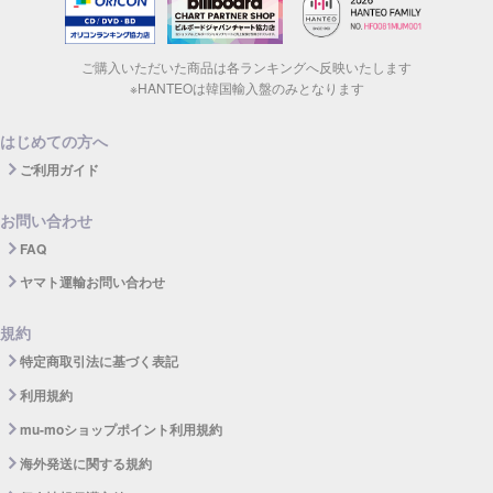
ご購入いただいた商品は各ランキングへ反映いたします
※HANTEOは韓国輸入盤のみとなります
はじめての方へ
ご利用ガイド
お問い合わせ
FAQ
ヤマト運輸お問い合わせ
規約
特定商取引法に基づく表記
利用規約
mu-moショップポイント利用規約
海外発送に関する規約