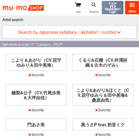
mu-mo shop
Registration /
menu
cart
Search
Login
Artist search
Search by Japanese syllabary / alphabet / number
"Alphabetical order: K" "Category: JPOP"
こより＆あがり（CV.花守
くるり&石榴（CV.井澤詩
ゆみり＆田中美海）
織＆古木のぞみ）
favorite
favorite
こより&あがり&ほくと（C
鐘梨&公子（CV.竹尾歩美
V.花守ゆみり＆田中美海&
＆大坪由佳）
桑原由気）
favorite
favorite
門あさ美
黒うさP feat.初音ミク
favorite
favorite