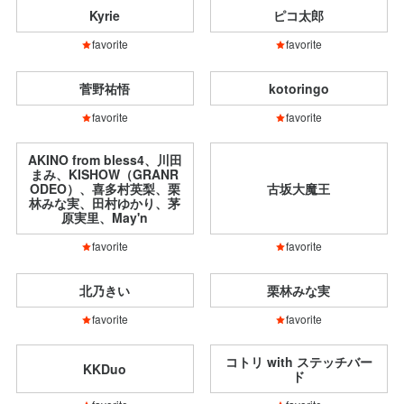
Kyrie
ピコ太郎
favorite
favorite
菅野祐悟
kotoringo
favorite
favorite
AKINO from bless4、川田
まみ、KISHOW（GRANR
ODEO）、喜多村英梨、栗
古坂大魔王
林みな実、田村ゆかり、茅
原実里、May'n
favorite
favorite
北乃きい
栗林みな実
favorite
favorite
コトリ with ステッチバー
KKDuo
ド