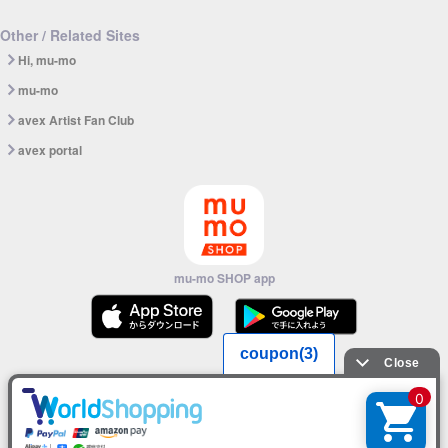
Other / Related Sites
Hi, mu-mo
mu-mo
avex Artist Fan Club
avex portal
mu-mo SHOP app
© avex