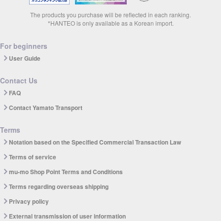
The products you purchase will be reflected in each ranking.
*HANTEO is only available as a Korean import.
For beginners
User Guide
Contact Us
FAQ
Contact Yamato Transport
Terms
Notation based on the Specified Commercial Transaction Law
Terms of service
mu-mo Shop Point Terms and Conditions
Terms regarding overseas shipping
Privacy policy
External transmission of user information