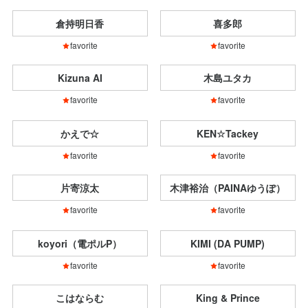
倉持明日香
喜多郎
favorite
favorite
Kizuna AI
木島ユタカ
favorite
favorite
かえで☆
KEN☆Tackey
favorite
favorite
片寄涼太
木津裕治（PAINAゆうぽ）
favorite
favorite
koyori（電ポルP）
KIMI (DA PUMP)
favorite
favorite
こはならむ
King & Prince