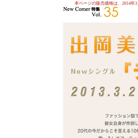
本ページの販売価格は、2014年