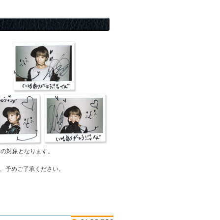
ンの対象となります。
、予めご了承ください。