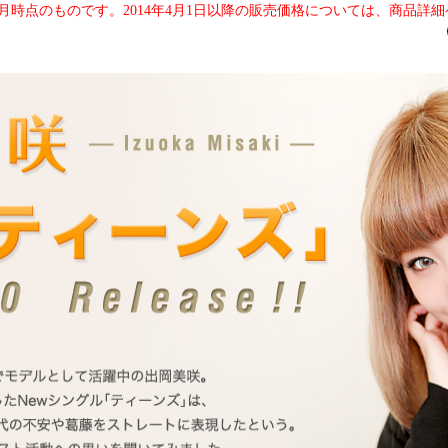
3月時点のものです。2014年4月1日以降の販売価格については、商品