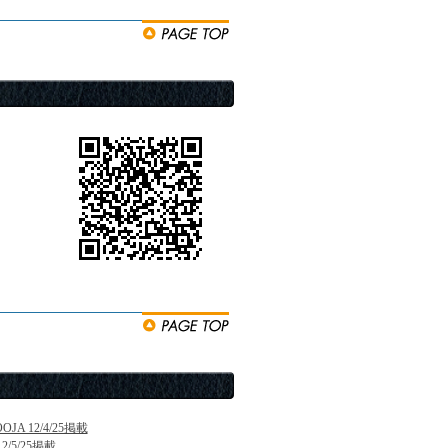
.OOJA 12/4/25掲載
 12/5/25掲載