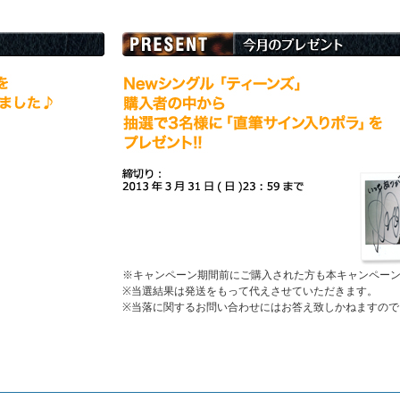
※キャンペーン期間前にご購入された方も本キャンペー
※当選結果は発送をもって代えさせていただきます。
※当落に関するお問い合わせにはお答え致しかねますので