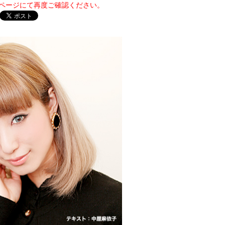
詳細ページにて再度ご確認ください。