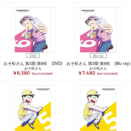
DVD
Blu-ray
おそ松さん 第3期 第6松 (DVD)
おそ松さん 第3期 第6松 (Blu-ray)
おそ松さん
おそ松さん
¥ 6,380
¥ 7,480
(tax included)
(tax included)