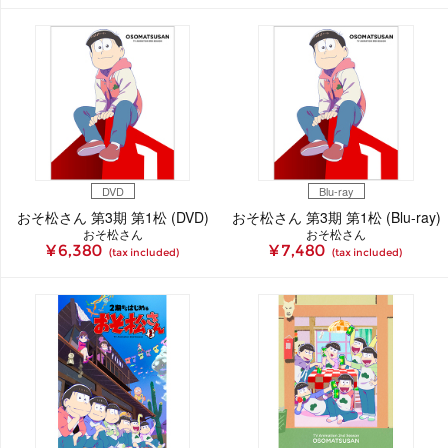
DVD
Blu-ray
おそ松さん 第3期 第1松 (DVD)
おそ松さん 第3期 第1松 (Blu-ray)
おそ松さん
おそ松さん
¥ 6,380
¥ 7,480
(tax included)
(tax included)