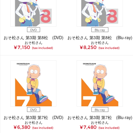
DVD
Blu-ray
おそ松さん 第3期 第8松 (DVD)
おそ松さん 第3期 第8松 (Blu-ray)
おそ松さん
おそ松さん
¥ 7,150
¥ 8,250
(tax included)
(tax included)
DVD
Blu-ray
おそ松さん 第3期 第7松 (DVD)
おそ松さん 第3期 第7松 (Blu-ray)
おそ松さん
おそ松さん
¥ 6,380
¥ 7,480
(tax included)
(tax included)