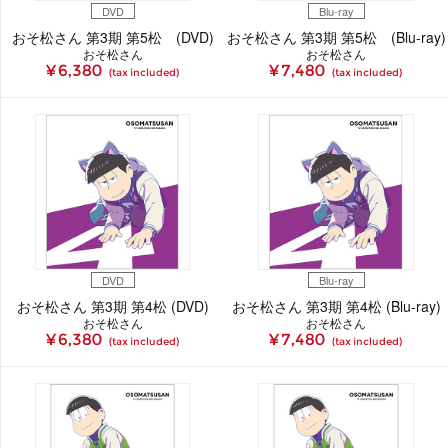
DVD
Blu-ray
おそ松さん 第3期 第5松 (DVD)
おそ松さん 第3期 第5松 (Blu-ray)
おそ松さん
おそ松さん
¥ 6,380
¥ 7,480
(tax included)
(tax included)
DVD
Blu-ray
おそ松さん 第3期 第4松 (DVD)
おそ松さん 第3期 第4松 (Blu-ray)
おそ松さん
おそ松さん
¥ 6,380
¥ 7,480
(tax included)
(tax included)