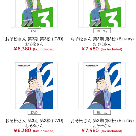
DVD
Blu-ray
おそ松さん 第3期 第3松 (DVD)
おそ松さん 第3期 第3松 (Blu-ray)
おそ松さん
おそ松さん
¥ 6,380
¥ 7,480
(tax included)
(tax included)
DVD
Blu-ray
おそ松さん 第3期 第2松 (DVD)
おそ松さん 第3期 第2松 (Blu-ray)
おそ松さん
おそ松さん
¥ 6,380
¥ 7,480
(tax included)
(tax included)